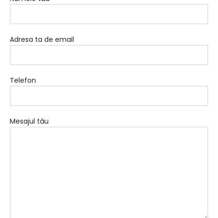
Adresa ta de email
Telefon
Mesajul tău