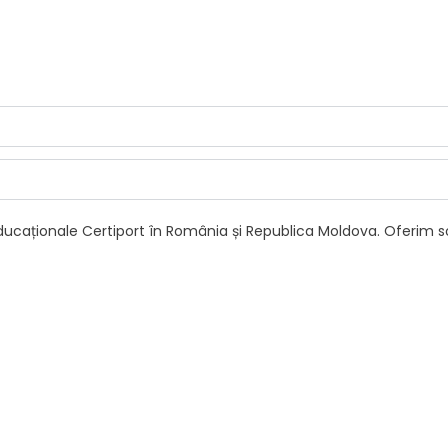
 educaționale Certiport în România și Republica Moldova. Oferim so