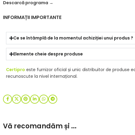
Descarcă
programa →
INFORMAȚII IMPORTANTE
Ce se întâmplă de la momentul achiziției unui produs ?
Elemente cheie despre produse
Certipro
este furnizor oficial și unic distribuitor de produse
recunoscute la nivel internațional.
Vă recomandăm și ...