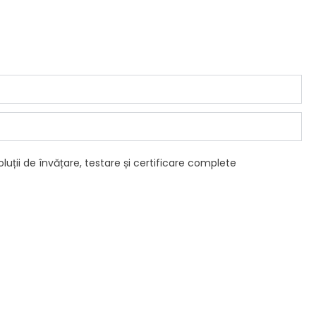
luții de învățare, testare și certificare complete