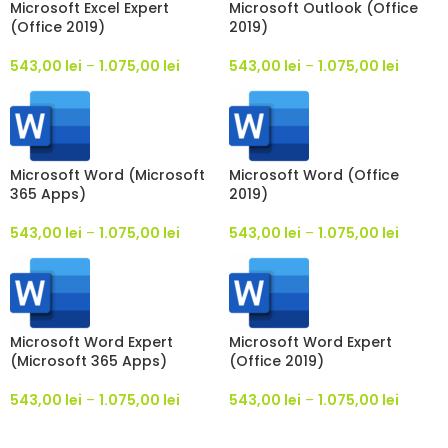
Microsoft Excel Expert
Microsoft Outlook (Office
(Office 2019)
2019)
543,00
lei
–
1.075,00
lei
543,00
lei
–
1.075,00
lei
Microsoft Word (Microsoft
Microsoft Word (Office
365 Apps)
2019)
543,00
lei
–
1.075,00
lei
543,00
lei
–
1.075,00
lei
Microsoft Word Expert
Microsoft Word Expert
(Microsoft 365 Apps)
(Office 2019)
543,00
lei
–
1.075,00
lei
543,00
lei
–
1.075,00
lei