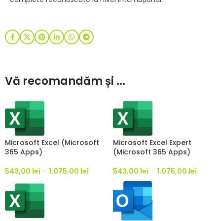
Vă recomandăm și ...
Microsoft Excel (Microsoft
Microsoft Excel Expert
365 Apps)
(Microsoft 365 Apps)
543,00
lei
–
1.075,00
lei
543,00
lei
–
1.075,00
lei