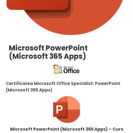
Microsoft PowerPoint
(Microsoft 365 Apps)
Certificarea Microsoft Office Specialist: PowerPoint
(Microsoft 365 Apps)
Microsoft PowerPoint (Microsoft 365 Apps) – Curs