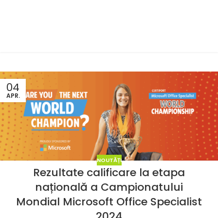
04
APR.
NOUTĂȚI
Rezultate calificare la etapa
națională a Campionatului
Mondial Microsoft Office Specialist
2024