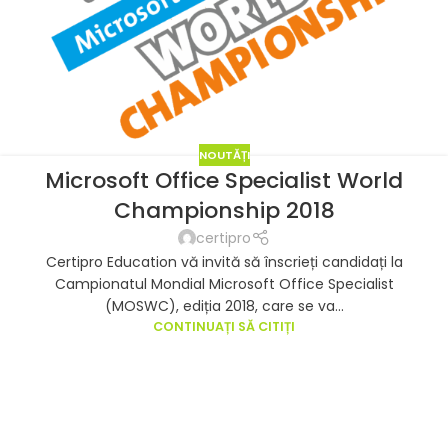
NOUTĂȚI
Microsoft Office Specialist World
Championship 2018
certipro
Certipro Education vă invită să înscrieți candidați la
Campionatul Mondial Microsoft Office Specialist
(MOSWC), ediția 2018, care se va...
CONTINUAȚI SĂ CITIȚI