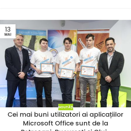
13
MAI
NOUTĂȚI
Cei mai buni utilizatori ai aplicațiilor
Microsoft Office sunt de la